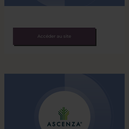
Accéder au site