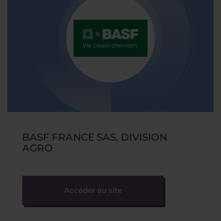
BASF FRANCE SAS, DIVISION
AGRO
Accéder au site