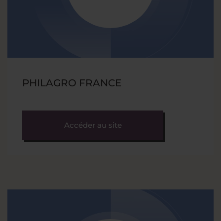
PHILAGRO FRANCE
Accéder au site