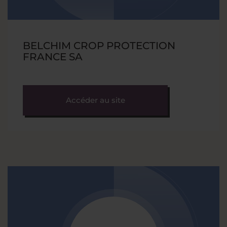
BELCHIM CROP PROTECTION
FRANCE SA
Accéder au site