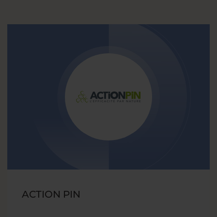
ACTION PIN