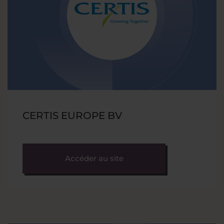
CERTIS EUROPE BV
Accéder au site