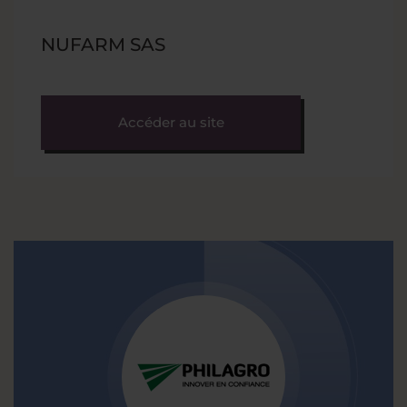
NUFARM SAS
Accéder au site