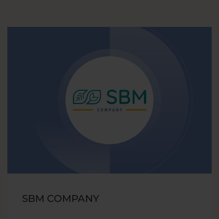
SBM COMPANY