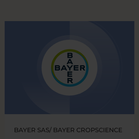
BAYER SAS/ BAYER CROPSCIENCE