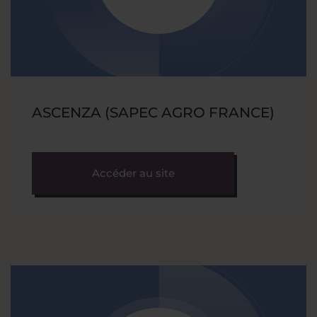
ASCENZA (SAPEC AGRO FRANCE)
Accéder au site