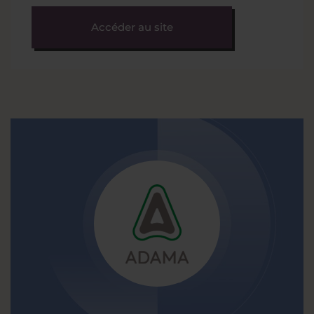
Accéder au site