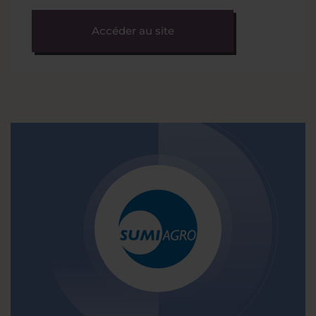
Accéder au site