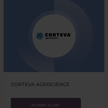
CORTEVA AGRISCIENCE
Accéder au site