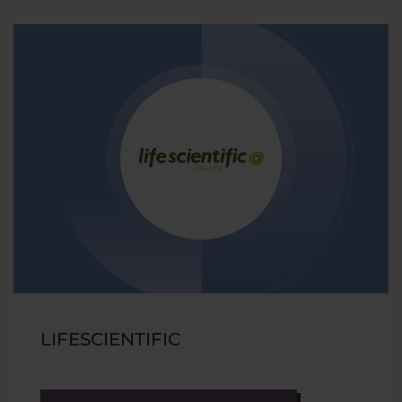
LIFESCIENTIFIC