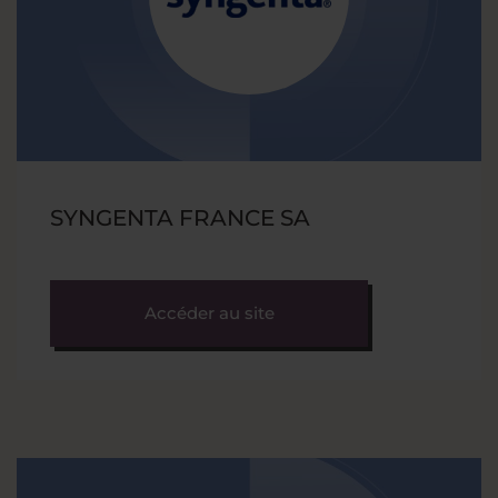
SYNGENTA FRANCE SA
Accéder au site