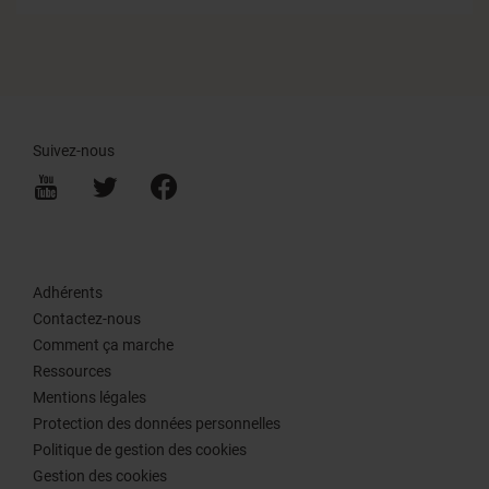
Suivez-nous
Adhérents
Contactez-nous
Comment ça marche
Ressources
Mentions légales
Protection des données personnelles
Politique de gestion des cookies
Gestion des cookies