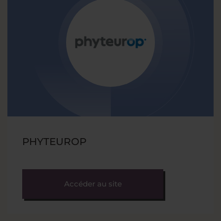
PHYTEUROP
Accéder au site