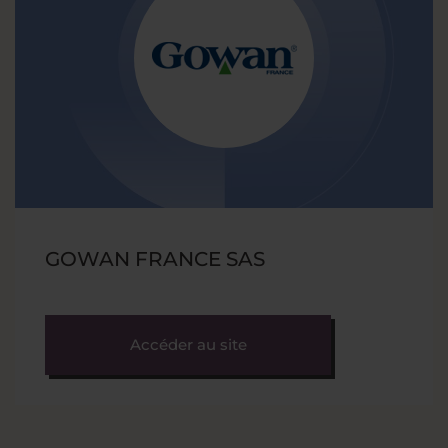
GOWAN FRANCE SAS
Accéder au site