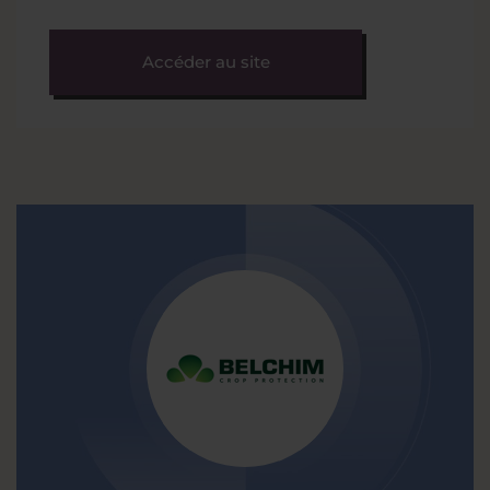
Accéder au site