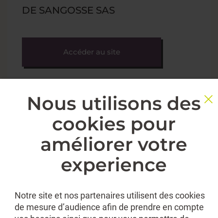
DE SANGOSSE SAS
Accéder au site
Nous utilisons des
cookies pour
améliorer votre
experience
Notre site et nos partenaires utilisent des cookies
de mesure d’audience afin de prendre en compte