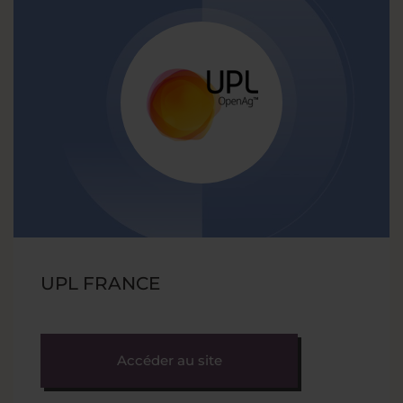
UPL FRANCE
Accéder au site