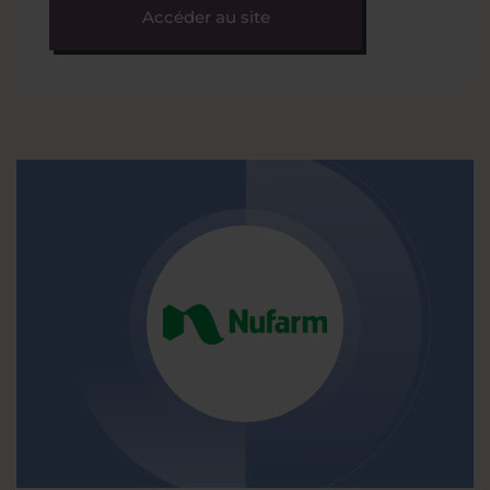
Accéder au site