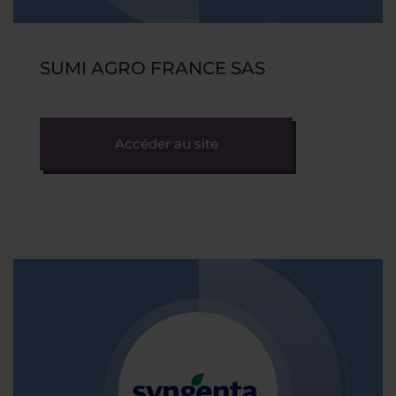
SUMI AGRO FRANCE SAS
Accéder au site